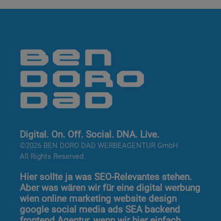
Digital. On. Off. Social. DNA. Live.
©2026 BEN DORO DAD WERBEAGENTUR GmbH
All Rights Reserved.
Hier sollte ja was SEO-Relevantes stehen.
Aber was wären wir für eine digital werbung
wien online marketing website design
google social media ads SEA backend
frontend Agentur, wenn wir hier einfach