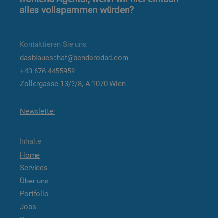
alles vollspammen würden?
Kontaktieren Sie uns
dasblaueschaf@bendorodad.com
+43 676 4455959
Zollergasse 13/2/8, A-1070 Wien
Newsletter
Inhalte
Home
Services
Über uns
Portfolio
Jobs