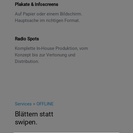
Plakate & Infoscreens
Auf Papier oder einem Bildschirm.
Hauptsache im richtigen Format.
Radio Spots
Komplette In-House Produktion, vom
Konzept bis zur Vertonung und
Distribution.
Services
>
OFFLINE
Blättern statt
swipen.