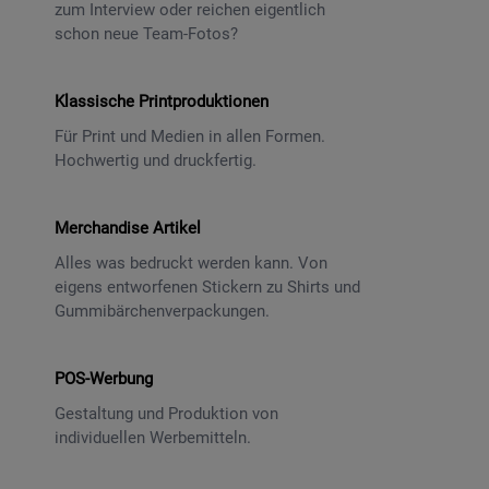
zum Interview oder reichen eigentlich
schon neue Team-Fotos?
Klassische Printproduktionen
Für Print und Medien in allen Formen.
Hochwertig und druckfertig.
Merchandise Artikel
Alles was bedruckt werden kann. Von
eigens entworfenen Stickern zu Shirts und
Gummibärchenverpackungen.
POS-Werbung
Gestaltung und Produktion von
individuellen Werbemitteln.