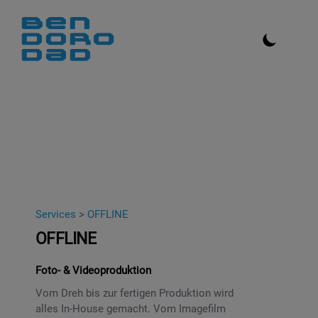
Services
>
OFFLINE
OFFLINE
Foto- & Videoproduktion
Vom Dreh bis zur fertigen Produktion wird
alles In-House gemacht. Vom Imagefilm