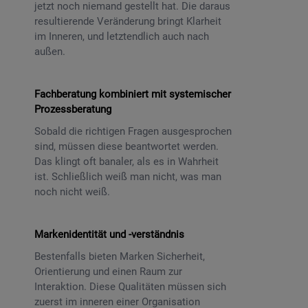
jetzt noch niemand gestellt hat. Die daraus
resultierende Veränderung bringt Klarheit
im Inneren, und letztendlich auch nach
außen.
Fachberatung kombiniert mit systemischer
Prozessberatung
Sobald die richtigen Fragen ausgesprochen
sind, müssen diese beantwortet werden.
Das klingt oft banaler, als es in Wahrheit
ist. Schließlich weiß man nicht, was man
noch nicht weiß.
Markenidentität und -verständnis
Bestenfalls bieten Marken Sicherheit,
Orientierung und einen Raum zur
Interaktion. Diese Qualitäten müssen sich
zuerst im inneren einer Organisation