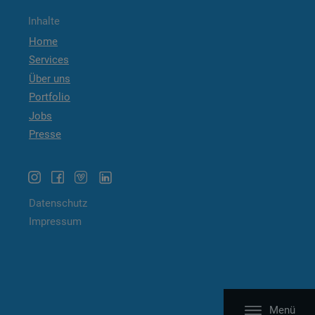
Inhalte
Home
Services
Über uns
Portfolio
Jobs
Presse
Datenschutz
Impressum
Menü