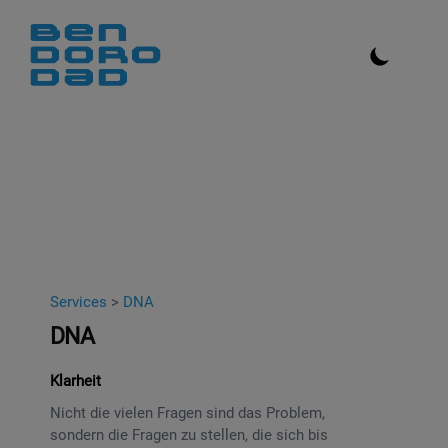
Services
>
DNA
DNA
Klarheit
Nicht die vielen Fragen sind das Problem,
sondern die Fragen zu stellen, die sich bis